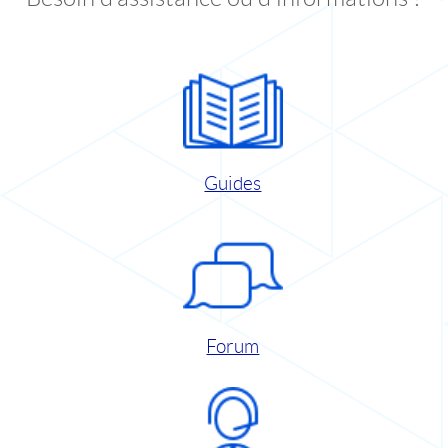
Guides
Forum